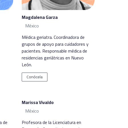
Magdalena Garza
México
Médica geriatra. Coordinadora de
grupos de apoyo para cuidadores y
pacientes. Responsable médica de
residencias geriátricas en Nuevo
León.
Conócela
Marissa Vivaldo
México
a de
Profesora de la Licenciatura en