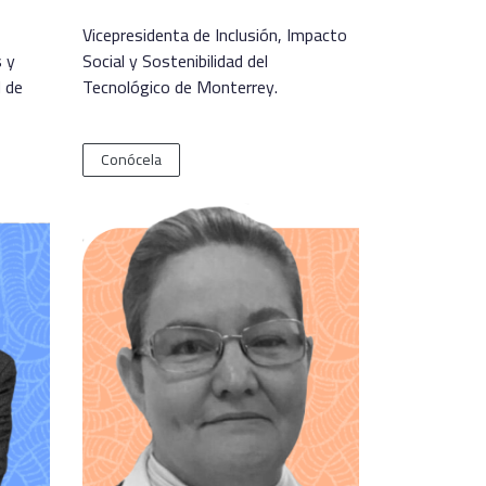
Vicepresidenta de Inclusión, Impacto
s y
Social y Sostenibilidad del
d de
Tecnológico de Monterrey.
Conócela