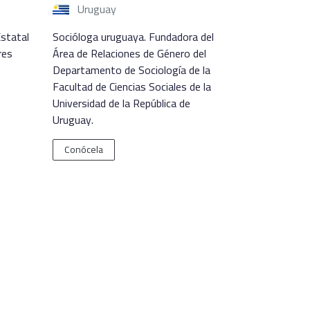
Uruguay
Estatal
Socióloga uruguaya. Fundadora del
res
Área de Relaciones de Género del
Departamento de Sociología de la
Facultad de Ciencias Sociales de la
Universidad de la República de
Uruguay.
Conócela